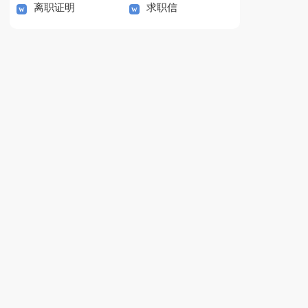
离职证明
求职信