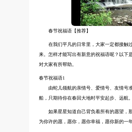
春节祝福语【推荐】
在我们平凡的日常里，大家一定都接触
来。怎样才能写出有新意的祝福语呢？以下
对大家有所帮助。
春节祝福语1
由蛇儿领航的亲情号、爱情号、友情号准
船，只期待你在春回大地时平安起步、远航。
如果星星知道自己背负着所有的愿望，
为你许的愿，愿你，愿你幸福，愿你新的一年