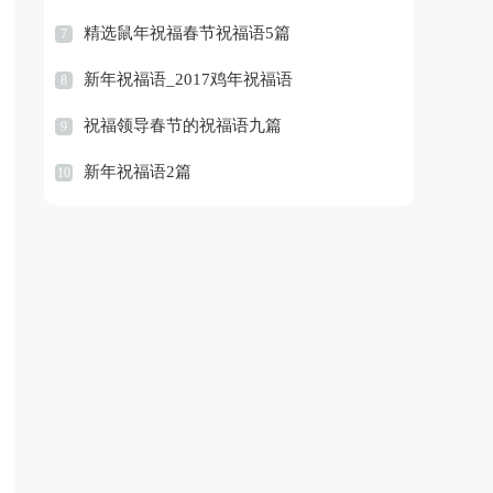
精选鼠年祝福春节祝福语5篇
7
新年祝福语_2017鸡年祝福语
8
祝福领导春节的祝福语九篇
9
新年祝福语2篇
10