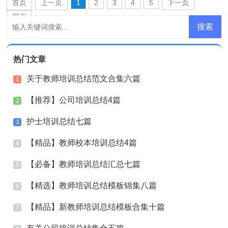
首页
上一页
1
2
3
4
5
下一页
尾页
热门文章
关于教师培训总结范文合集六篇
1
【推荐】公司培训总结4篇
2
护士培训总结七篇
3
【精品】教师校本培训总结4篇
4
【必备】教师培训总结汇总七篇
5
【精选】教师培训总结模板锦集八篇
6
【精品】新教师培训总结模板合集十篇
7